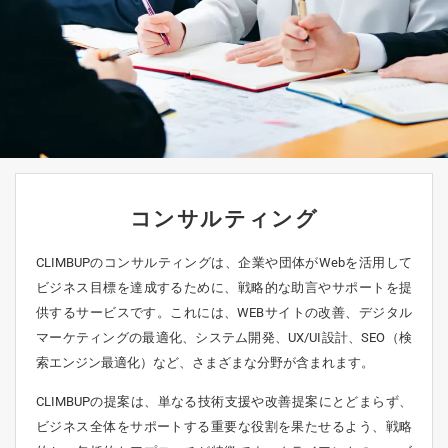
コンサルティング
CLIMBUPのコンサルティングは、企業や団体がWebを活用して
ビジネス目標を達成するために、戦略的な助言やサポートを提
供するサービスです。これには、WEBサイトの改善、デジタル
マーケティングの最適化、システム開発、UX/UI設計、SEO（検
索エンジン最適化）など、さまざまな分野が含まれます。
CLIMBUPの提案は、単なる技術支援や改善提案にとどまらず、
ビジネス全体をサポートする重要な役割を果たせるよう、戦略