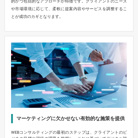
的かつ包括的なアプローチが特徴です。クライアントのニーズ
や市場環境に応じて、柔軟に提案内容やサービスを調整するこ
とが成功のカギとなります。
マーケティングに欠かせない有効的な施策を提供
WEBコンサルティングの最初のステップは、クライアントのビ