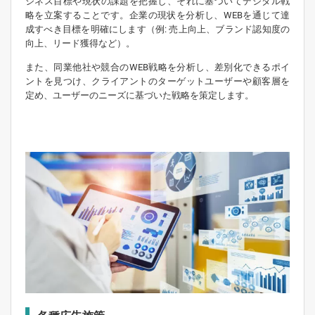
ジネス目標や現状の課題を把握し、それに基づいてデジタル戦
略を立案することです。企業の現状を分析し、WEBを通じて達
成すべき目標を明確にします（例: 売上向上、ブランド認知度の
向上、リード獲得など）。
また、同業他社や競合のWEB戦略を分析し、差別化できるポイ
ントを見つけ、クライアントのターゲットユーザーや顧客層を
定め、ユーザーのニーズに基づいた戦略を策定します。